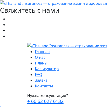
Свяжитесь с нами
Главная
О нас
Планы
Калькулятор
FAQ
Заявка
Контакты
Нужна консультация?
+ 66 62 627 6132